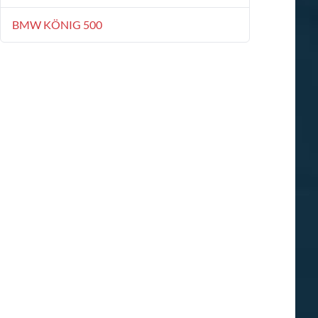
BMW KÖNIG 500