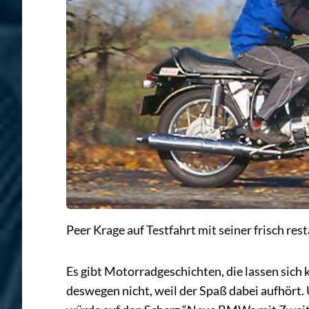
Peer Krage auf Testfahrt mit seiner frisch r
Es gibt Motorradgeschichten, die lassen sich 
deswegen nicht, weil der Spaß dabei aufhört.