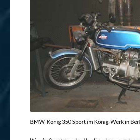
BMW-König 350 Sport im König-Werk in Berli