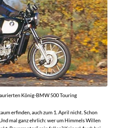
estaurierten König-BMW 500 Touring
kaum erfinden, auch zum 1. April nicht. Schon
 Und mal ganz ehrlich: wer um Himmels Willen