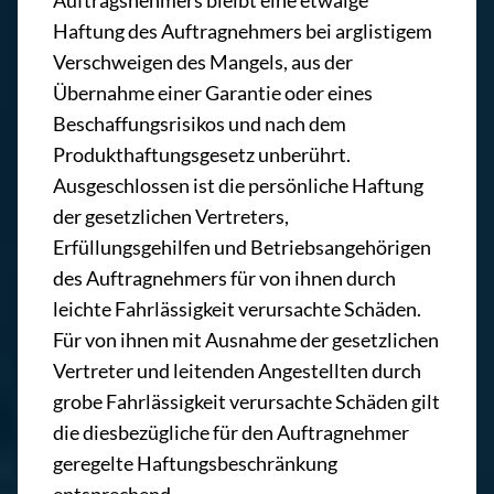
Auftragsnehmers bleibt eine etwaige
Haftung des Auftragnehmers bei arglistigem
Verschweigen des Mangels, aus der
Übernahme einer Garantie oder eines
Beschaffungsrisikos und nach dem
Produkthaftungsgesetz unberührt.
Ausgeschlossen ist die persönliche Haftung
der gesetzlichen Vertreters,
Erfüllungsgehilfen und Betriebsangehörigen
des Auftragnehmers für von ihnen durch
leichte Fahrlässigkeit verursachte Schäden.
Für von ihnen mit Ausnahme der gesetzlichen
Vertreter und leitenden Angestellten durch
grobe Fahrlässigkeit verursachte Schäden gilt
die diesbezügliche für den Auftragnehmer
geregelte Haftungsbeschränkung