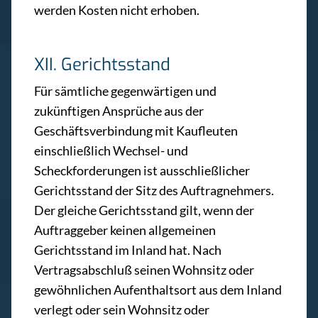
werden Kosten nicht erhoben.
XII. Gerichtsstand
Für sämtliche gegenwärtigen und
zukünftigen Ansprüche aus der
Geschäftsverbindung mit Kaufleuten
einschließlich Wechsel- und
Scheckforderungen ist ausschließlicher
Gerichtsstand der Sitz des Auftragnehmers.
Der gleiche Gerichtsstand gilt, wenn der
Auftraggeber keinen allgemeinen
Gerichtsstand im Inland hat. Nach
Vertragsabschluß seinen Wohnsitz oder
gewöhnlichen Aufenthaltsort aus dem Inland
verlegt oder sein Wohnsitz oder