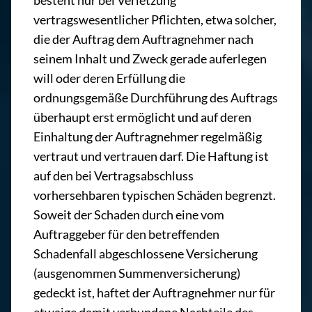
besteht nur bei Verletzung
vertragswesentlicher Pflichten, etwa solcher,
die der Auftrag dem Auftragnehmer nach
seinem Inhalt und Zweck gerade auferlegen
will oder deren Erfüllung die
ordnungsgemäße Durchführung des Auftrags
überhaupt erst ermöglicht und auf deren
Einhaltung der Auftragnehmer regelmäßig
vertraut und vertrauen darf. Die Haftung ist
auf den bei Vertragsabschluss
vorhersehbaren typischen Schäden begrenzt.
Soweit der Schaden durch eine vom
Auftraggeber für den betreffenden
Schadenfall abgeschlossene Versicherung
(ausgenommen Summenversicherung)
gedeckt ist, haftet der Auftragnehmer nur für