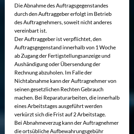
Die Abnahme des Auftragsgegenstandes
durch den Auftraggeber erfolgt im Betrieb
des Auftragnehmers, soweit nicht anderes
vereinbart ist.
Der Auftraggeber ist verpflichtet, den
Auftragsgegenstand innerhalb von 1 Woche
ab Zugang der Fertigstellungsanzeige und
Aushändigung oder Übersendung der
Rechnung abzuholen. Im Falle der
Nichtabnahme kann der Auftragnehmer von
seinen gesetzlichen Rechten Gebrauch
machen. Bei Reparaturarbeiten, die innerhalb
eines Arbeitstages ausgeführt werden
verkürzt sich die Frist auf 2 Arbeitstage.
Bei Abnahmeverzug kann der Auftragnehmer
die ortsübliche Aufbewahrungsgebühr