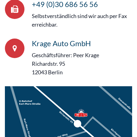
+49 (0)30 686 56 56
Selbstverständlich sind wir auch per Fax
erreichbar.
Krage Auto GmbH
Geschäftsführer: Peer Krage
Richardstr. 95
12043 Berlin