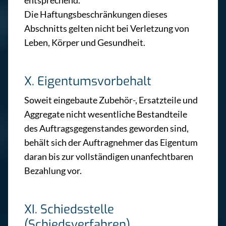
entsprechend.
Die Haftungsbeschränkungen dieses
Abschnitts gelten nicht bei Verletzung von
Leben, Körper und Gesundheit.
X. Eigentumsvorbehalt
Soweit eingebaute Zubehör-, Ersatzteile und
Aggregate nicht wesentliche Bestandteile
des Auftragsgegenstandes geworden sind,
behält sich der Auftragnehmer das Eigentum
daran bis zur vollständigen unanfechtbaren
Bezahlung vor.
XI. Schiedsstelle
(Schiedsverfahren)