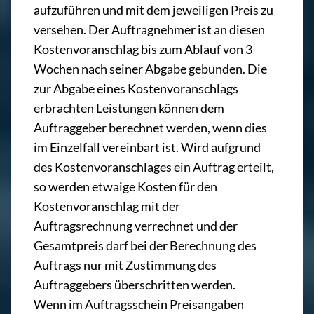
aufzuführen und mit dem jeweiligen Preis zu
versehen. Der Auftragnehmer ist an diesen
Kostenvoranschlag bis zum Ablauf von 3
Wochen nach seiner Abgabe gebunden. Die
zur Abgabe eines Kostenvoranschlags
erbrachten Leistungen können dem
Auftraggeber berechnet werden, wenn dies
im Einzelfall vereinbart ist. Wird aufgrund
des Kostenvoranschlages ein Auftrag erteilt,
so werden etwaige Kosten für den
Kostenvoranschlag mit der
Auftragsrechnung verrechnet und der
Gesamtpreis darf bei der Berechnung des
Auftrags nur mit Zustimmung des
Auftraggebers überschritten werden.
Wenn im Auftragsschein Preisangaben