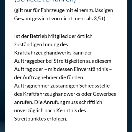
(gilt nur für Fahrzeuge mit einem zulässigen
Gesamtgewicht von nicht mehr als 3,5 t)
Ist der Betrieb Mitglied der örtlich
zuständigen Innung des
Kraftfahrzeughandwerks kann der
Auftraggeber bei Streitigkeiten aus diesem
Auftrag oder – mit dessen Einverständnis –
der Auftragnehmer die für den
Auftragnehmer zuständigen Schiedsstelle
des Kraftfahrzeughandwerks oder Gewerbes
anrufen. Die Anrufung muss schriftlich
unverzüglich nach Kenntnis des
Streitpunktes erfolgen.