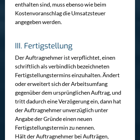
enthalten sind, muss ebenso wie beim
Kostenvoranschlag die Umsatzsteuer
angegeben werden.
III. Fertigstellung
Der Auftragnehmer ist verpflichtet, einen
schriftlich als verbindlich bezeichneten
Fertigstellungstermins einzuhalten. Ändert
oder erweitert sich der Arbeitsumfang
gegenüber dem ursprünglichen Auftrag, und
tritt dadurch eine Verzögerung ein, dann hat
der Auftragnehmer unverzüglich unter
Angabe der Gründe einen neuen
Fertigstellungstermin zu nennen.
Hält der Auftragnehmer bei Aufträgen,