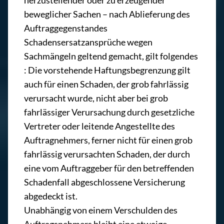
herzustellender oder zu erzeugender
beweglicher Sachen – nach Ablieferung des
Auftraggegenstandes
Schadensersatzansprüche wegen
Sachmängeln geltend gemacht, gilt folgendes
: Die vorstehende Haftungsbegrenzung gilt
auch für einen Schaden, der grob fahrlässig
verursacht wurde, nicht aber bei grob
fahrlässiger Verursachung durch gesetzliche
Vertreter oder leitende Angestellte des
Auftragnehmers, ferner nicht für einen grob
fahrlässig verursachten Schaden, der durch
eine vom Auftraggeber für den betreffenden
Schadenfall abgeschlossene Versicherung
abgedeckt ist.
Unabhängig von einem Verschulden des