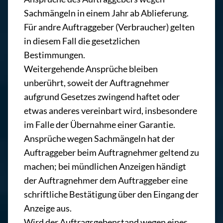
Sachmängeln in einem Jahr ab Ablieferung.
Für andre Auftraggeber (Verbraucher) gelten
in diesem Fall die gesetzlichen
Bestimmungen.
Weitergehende Ansprüche bleiben
unberührt, soweit der Auftragnehmer
aufgrund Gesetzes zwingend haftet oder
etwas anderes vereinbart wird, insbesondere
im Falle der Übernahme einer Garantie.
Ansprüche wegen Sachmängeln hat der
Auftraggeber beim Auftragnehmer geltend zu
machen; bei mündlichen Anzeigen händigt
der Auftragnehmer dem Auftraggeber eine
schriftliche Bestätigung über den Eingang der
Anzeige aus.
Wird der Auftragsgebenstand wegen eines