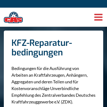
KFZ-Reparatur­
bedingungen
Bedingungen für die Ausführung von
Arbeiten an Kraftfahrzeugen, Anhängern,
Aggregaten und deren Teilen und für
Kostenvoranschläge Unverbindliche
Empfehlung des Zentralverbandes Deutsches
Kraftfahrzeuggewerbe e.V. (ZDK).