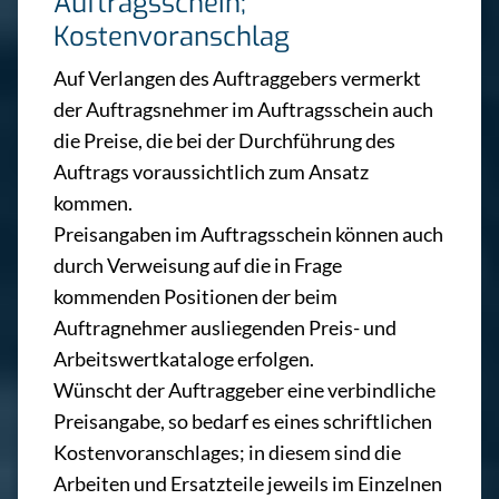
Auftragsschein;
Kostenvoranschlag
Auf Verlangen des Auftraggebers vermerkt
der Auftragsnehmer im Auftragsschein auch
die Preise, die bei der Durchführung des
Auftrags voraussichtlich zum Ansatz
kommen.
Preisangaben im Auftragsschein können auch
durch Verweisung auf die in Frage
kommenden Positionen der beim
Auftragnehmer ausliegenden Preis- und
Arbeitswertkataloge erfolgen.
Wünscht der Auftraggeber eine verbindliche
Preisangabe, so bedarf es eines schriftlichen
Kostenvoranschlages; in diesem sind die
Arbeiten und Ersatzteile jeweils im Einzelnen