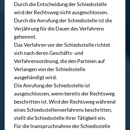
Durch die Entscheidung der Schiedsstelle
wird der Rechtsweg nicht ausgeschlossen.
Durch die Anrufung der Schiedsstelle ist die
Verjährung für die Dauer des Verfahrens
gehemmt.
Das Verfahren vor der Schiedsstelle richtet
sich nach deren Geschäfts- und
Verfahrensordnung, die den Parteien auf
Verlangen von der Schiedsstelle
ausgehändigt wird.
Die Anrufung der Schiedsstelle ist
ausgeschlossen, wenn bereits der Rechtsweg
beschritten ist. Wird der Rechtsweg während
eines Schiedsstellenverfahrens beschritten,
stellt die Schiedsstelle ihrer Tätigkeit ein.
Für die Inanspruchnahme der Schiedsstelle