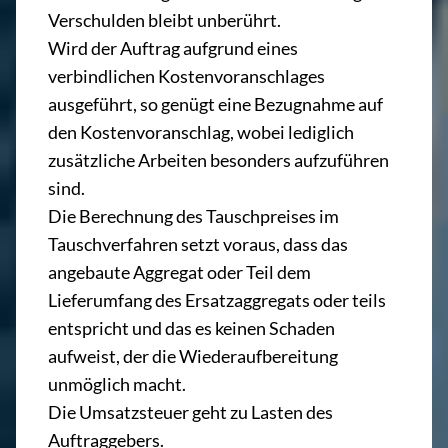
Verschulden bleibt unberührt.
Wird der Auftrag aufgrund eines
verbindlichen Kostenvoranschlages
ausgeführt, so genügt eine Bezugnahme auf
den Kostenvoranschlag, wobei lediglich
zusätzliche Arbeiten besonders aufzuführen
sind.
Die Berechnung des Tauschpreises im
Tauschverfahren setzt voraus, dass das
angebaute Aggregat oder Teil dem
Lieferumfang des Ersatzaggregats oder teils
entspricht und das es keinen Schaden
aufweist, der die Wiederaufbereitung
unmöglich macht.
Die Umsatzsteuer geht zu Lasten des
Auftraggebers.