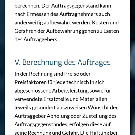
berechnen. Der Auftragsgegenstand kann
nach Ermessen des Auftragnehmers auch
anderweitig aufbewahrt werden. Kosten und
Gefahren der Aufbewahrung gehen zu Lasten
des Auftraggebers.
V. Berechnung des Auftrages
In der Rechnung sind Preise oder
Preisfaktoren für jede technisch in sich
abgeschlossene Arbeitsleistung sowie für
verwendete Ersatzteile und Materialien
jeweils gesondert auszuweisen Wünscht der
Auftraggeber Abholung oder Zustellung des
Auftragsgegenstandes, erfolgen diese auf
seine Rechnung und Gefahr. Die Haftung bei