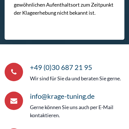
gewöhnlichen Aufenthaltsort zum Zeitpunkt
der Klageerhebung nicht bekannt ist.
+49 (0)30 687 21 95
Wir sind für Sie da und beraten Sie gerne.
info@krage-tuning.de
Gerne können Sie uns auch per E-Mail
kontaktieren.