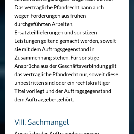
Das vertragliche Pfandrecht kann auch
wegen Forderungen aus frühen
durchgeführten Arbeiten,
Ersatzteillieferungen und sonstigen
Leistungen geltend gemacht werden, soweit
sie mit dem Auftragsgegenstand in
Zusammenhang stehen. Für sonstige
Ansprüche aus der Geschäftsverbindung gilt
das vertragliche Pfandrecht nur, soweit diese
unbestritten sind oder ein rechtskräftiger
Titel vorliegt und der Auftragsgegenstand
dem Auftraggeber gehört.
VIII. Sachmangel
Ansprüche des Auftraggebers wegen