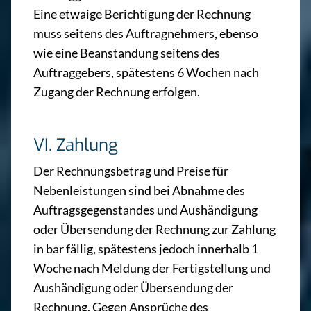
Eine etwaige Berichtigung der Rechnung
muss seitens des Auftragnehmers, ebenso
wie eine Beanstandung seitens des
Auftraggebers, spätestens 6 Wochen nach
Zugang der Rechnung erfolgen.
VI. Zahlung
Der Rechnungsbetrag und Preise für
Nebenleistungen sind bei Abnahme des
Auftragsgegenstandes und Aushändigung
oder Übersendung der Rechnung zur Zahlung
in bar fällig, spätestens jedoch innerhalb 1
Woche nach Meldung der Fertigstellung und
Aushändigung oder Übersendung der
Rechnung. Gegen Ansprüche des