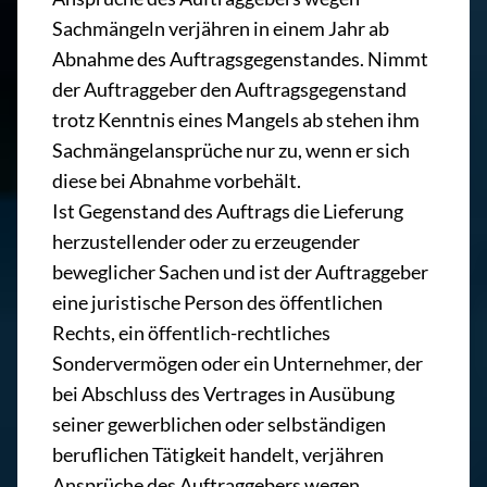
Sachmängeln verjähren in einem Jahr ab
Abnahme des Auftragsgegenstandes. Nimmt
der Auftraggeber den Auftragsgegenstand
trotz Kenntnis eines Mangels ab stehen ihm
Sachmängelansprüche nur zu, wenn er sich
diese bei Abnahme vorbehält.
Ist Gegenstand des Auftrags die Lieferung
herzustellender oder zu erzeugender
beweglicher Sachen und ist der Auftraggeber
eine juristische Person des öffentlichen
Rechts, ein öffentlich-rechtliches
Sondervermögen oder ein Unternehmer, der
bei Abschluss des Vertrages in Ausübung
seiner gewerblichen oder selbständigen
beruflichen Tätigkeit handelt, verjähren
Ansprüche des Auftraggebers wegen