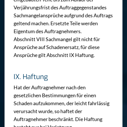
Verjährungsfrist des Auftraggegenstandes
Sachmangelansprüche aufgrund des Auftrags
geltend machen. Ersetzte Teile werden
Eigentum des Auftragnehmers.
Abschnitt VIII Sachmangel gilt nicht für
Ansprüche auf Schadenersatz, für diese
Ansprüche gilt Abschnitt IX Haftung.
IX. Haftung
Hat der Auftragnehmer nach den
gesetzlichen Bestimmungen für einen
Schaden aufzukommen, der leicht fahrlässig
verursacht wurde, so haftet der
Auftragnehmer beschränkt. Die Haftung