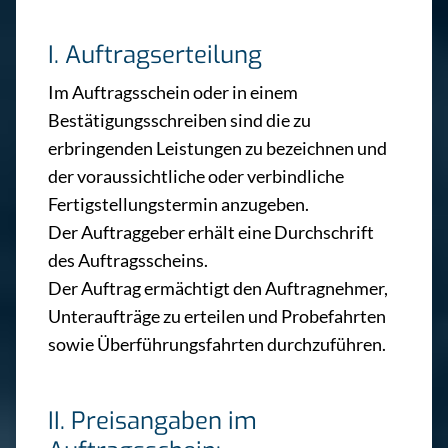
I. Auftragserteilung
Im Auftragsschein oder in einem
Bestätigungsschreiben sind die zu
erbringenden Leistungen zu bezeichnen und
der voraussichtliche oder verbindliche
Fertigstellungstermin anzugeben.
Der Auftraggeber erhält eine Durchschrift
des Auftragsscheins.
Der Auftrag ermächtigt den Auftragnehmer,
Unteraufträge zu erteilen und Probefahrten
sowie Überführungsfahrten durchzuführen.
II. Preisangaben im