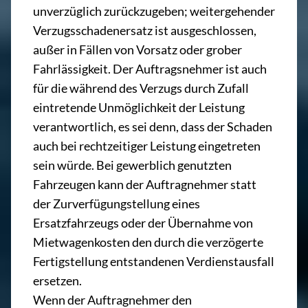
unverzüglich zurückzugeben; weitergehender
Verzugsschadenersatz ist ausgeschlossen,
außer in Fällen von Vorsatz oder grober
Fahrlässigkeit. Der Auftragsnehmer ist auch
für die während des Verzugs durch Zufall
eintretende Unmöglichkeit der Leistung
verantwortlich, es sei denn, dass der Schaden
auch bei rechtzeitiger Leistung eingetreten
sein würde. Bei gewerblich genutzten
Fahrzeugen kann der Auftragnehmer statt
der Zurverfügungstellung eines
Ersatzfahrzeugs oder der Übernahme von
Mietwagenkosten den durch die verzögerte
Fertigstellung entstandenen Verdienstausfall
ersetzen.
Wenn der Auftragnehmer den