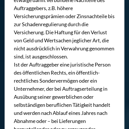
etwaige damit verbundene Nachteile des
Auftraggebers, z.B. höhere
Versicherungsprämien oder Zinsnachteile bis
zur Schadenregulierung durch die
Versicherung. Die Haftung für den Verlust
von Geld und Wertsachen jeglicher Art, die
nicht ausdrücklich in Verwahrung genommen
sind, ist ausgeschlossen.
Ist der Auftraggeber eine juristische Person
des öffentlichen Rechts, ein öffentlich-
rechtliches Sondervermögen oder ein
Unternehmer, der bei Auftragserteilung in
Ausübung seiner gewerblichen oder
selbständigen beruflichen Tätigkeit handelt
und werden nach Ablauf eines Jahres nach
Abnahme oder – bei Lieferungen