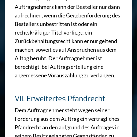
Auftragnehmers kann der Besteller nur dann
aufrechnen, wenn die Gegebenforderung des
Bestellers unbestritten ist oder ein
rechtskräftiger Titel vorliegt; ein
Zurückbehaltungsrecht kann er nur geltend
machen, soweit es auf Ansprüchen aus dem
Alltag beruht. Der Auftragnehmer ist
berechtigt, bei Auftragserteilung eine
angemessene Vorauszahlung zu verlangen.
VII. Erweitertes Pfandrecht
Dem Auftragnehmer steht wegen seiner
Forderung aus dem Auftrag ein vertragliches
Pfandrecht an den aufgrund des Auftrages in
seinem Besitz gelangten Gegenständen zu.