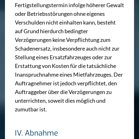
Fertigstellungstermin infolge höherer Gewalt
oder Betriebsstörungen ohne eigenes
Verschulden nicht einhalten kann, besteht
auf Grund hierdurch bedingter
Verzögerungen keine Verpflichtung zum
Schadenersatz, insbesondere auch nicht zur
Stellung eines Ersatzfahrzeuges oder zur
Erstattung von Kosten für die tatsächliche
Inanspruchnahme eines Mietfahrzeuges. Der
Auftragnehmer ist jedoch verpflichtet, den
Auftraggeber über die Verzögerungen zu
unterrichten, soweit dies möglich und
zumutbar ist.
IV. Abnahme