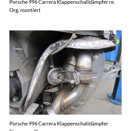
Porsche 996 Carrera Klappenschalldämpfer re.
Org. montiert
Porsche 996 Carrera Klappenschalldämpfer