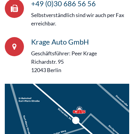
+49 (0)30 686 56 56
Selbstverständlich sind wir auch per Fax
erreichbar.
Krage Auto GmbH
Geschäftsführer: Peer Krage
Richardstr. 95
12043 Berlin