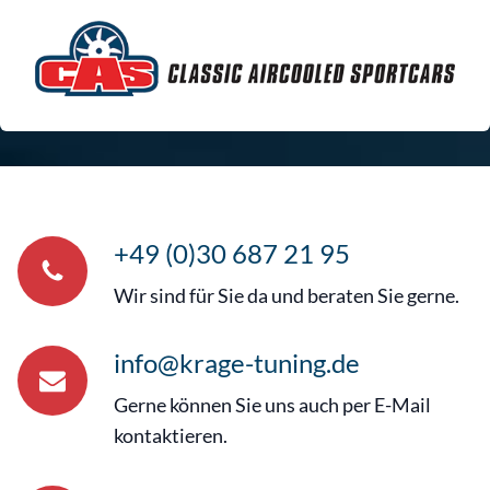
+49 (0)30 687 21 95
Wir sind für Sie da und beraten Sie gerne.
info@krage-tuning.de
Gerne können Sie uns auch per E-Mail
kontaktieren.