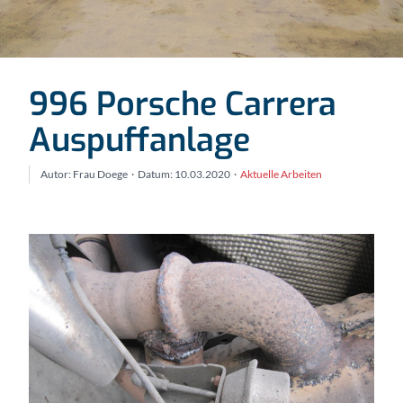
996 Porsche Carrera
Auspuffanlage
Autor: Frau Doege
·
Datum: 10.03.2020
·
Aktuelle Arbeiten