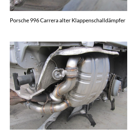
Porsche 996 Carrera alter Klappenschalldämpfer