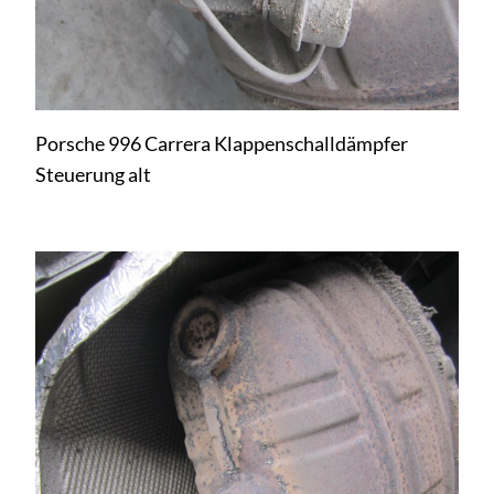
Porsche 996 Carrera Klappenschalldämpfer
Steuerung alt