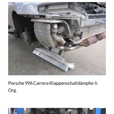
Porsche 996 Carrera Klappenschalldämpfer li
Org.