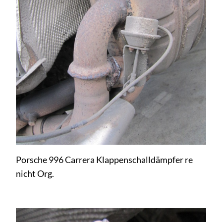
Porsche 996 Carrera Klappenschalldämpfer re
nicht Org.