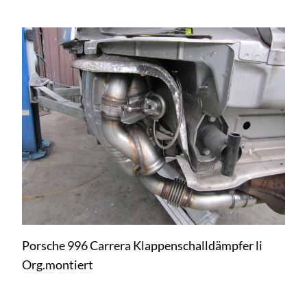
Porsche 996 Carrera Klappenschalldämpfer li
Org.montiert